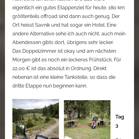
eigentlich ein gutes Etappenziel für heute. 180 km
größtenteils offroad sind dann auch genug. Der
Ort heisst Savnik und hat sogar ein Hotel. Eine
andere Alternative sehe ich auch nicht, auch mein
Abendessen gibts dort, übrigens sehr lecker.
Das Doppelzimmer ist okay und am nächsten
Morgen gibt es noch ein leckeres Frühstück. Für
22,00 € ist das absolut in Ordnung. Direkt
nebenan ist eine kleine Tankstelle, so dass die
dritte Etappe nun beginnen kann.
Tag
3