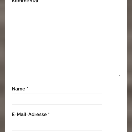
Kommentar
Name
*
E-Mail-Adresse
*