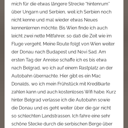
mich für die etwas längere Strecke “hintenrum”
über Ungarn und Serbien, weil ich Serbien noch
nicht kenne und mal wieder etwas Neues
kennenlernen möchte. Bis Wien finde ich auch
leicht zwei nette Mitfahrer, so daß die Zeit wie im
Fluge vergeht. Meine Route folgt von Wien weiter
der Donau nach Budapest und Novi Sad. Am
ersten Tag der Anreise schaffe ich es bis etwa
nach Belgrad, wo ich auf einem Rastplatz an der
Autobahn übernachte. Hier gibt es ein Mac
Donalds, wo ich mein Frühstück mit Kreditkarte
zahlen kann und auch kostenloses Wifi habe. Kurz
hinter Belgrad verlasse ich die Autobahn sowie
die Donau und es geht weiter über die gar nicht
so schlechten Landstrassen. Ich fahre eine sehr
schöne Stecke durch die serbischen Berge über