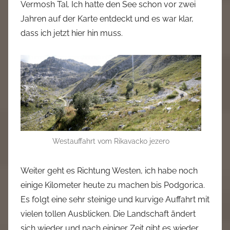
Vermosh Tal. Ich hatte den See schon vor zwei
Jahren auf der Karte entdeckt und es war klar,
dass ich jetzt hier hin muss.
Westauffahrt vom Rikavacko jezero
Weiter geht es Richtung Westen, ich habe noch
einige Kilometer heute zu machen bis Podgorica.
Es folgt eine sehr steinige und kurvige Auffahrt mit
vielen tollen Ausblicken. Die Landschaft ändert
sich wieder und nach einiger Zeit gibt es wieder