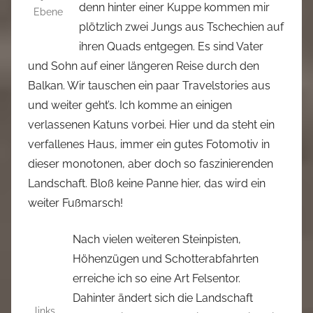
denn hinter einer Kuppe kommen mir
Ebene
plötzlich zwei Jungs aus Tschechien auf
ihren Quads entgegen. Es sind Vater
und Sohn auf einer längeren Reise durch den
Balkan. Wir tauschen ein paar Travelstories aus
und weiter geht’s. Ich komme an einigen
verlassenen Katuns vorbei. Hier und da steht ein
verfallenes Haus, immer ein gutes Fotomotiv in
dieser monotonen, aber doch so faszinierenden
Landschaft. Bloß keine Panne hier, das wird ein
weiter Fußmarsch!
Nach vielen weiteren Steinpisten,
Höhenzügen und Schotterabfahrten
erreiche ich so eine Art Felsentor.
Dahinter ändert sich die Landschaft
links