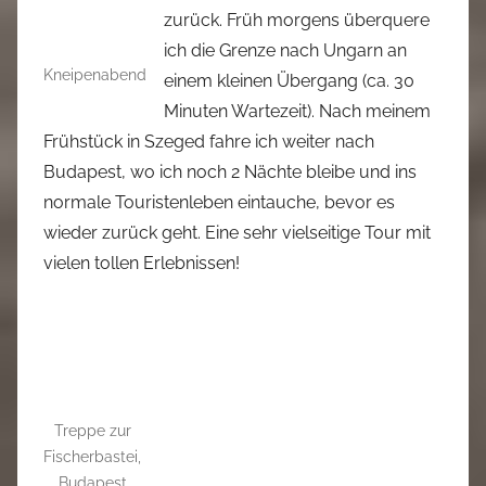
zurück. Früh morgens überquere
ich die Grenze nach Ungarn an
Kneipenabend
einem kleinen Übergang (ca. 30
Minuten Wartezeit). Nach meinem
Frühstück in Szeged fahre ich weiter nach
Budapest, wo ich noch 2 Nächte bleibe und ins
normale Touristenleben eintauche, bevor es
wieder zurück geht. Eine sehr vielseitige Tour mit
vielen tollen Erlebnissen!
Treppe zur
Fischerbastei,
Budapest