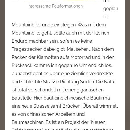
mir
interessante Felsformationen
geplan
te
Mountainbikerunde einsteigen. Was mit dem
Mountainbike geht, sollte auch mit der kleinen
Enduro machbar sein, sofern es keine
Tragestrecken dabei gibt. Mal sehen… Nach dem
Packen der Klamotten aufs Motorrad und in den
Rucksack komme ich gegen 10 Uhr endlich los.
Zunächst geht es über eine ziemlich verdreckte
und schlechte Strasse Richtung Süden. Die Natur
ist total verschandelt mit einer gigantischen
Baustelle. Hier baut eine chinesische Baufirma
eine neue Strasse samt Brücken. Überall wimmelt
es von chinesischen Arbeitern und
Baumaschinen. Es ist ein Projekt der “Neuen