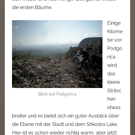
die ersten Bäume.
Einige
Kilome
ter vor
Podgo
rica
wird
das
kleine
Sträsc
Blick auf Podgorica
hen
etwas
breiter und es bietet sich ein guter Ausblick über
die Ebene mit der Stadt und dem Shkodra Lake.
Hier ist es schon wieder richtig warm, aber jetzt