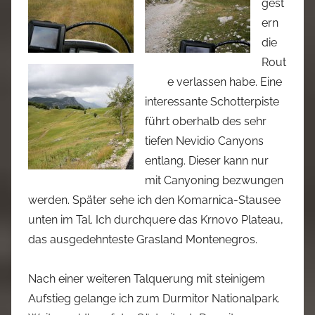
gest
ern
die
Rout
e verlassen habe. Eine
interessante Schotterpiste
führt oberhalb des sehr
tiefen Nevidio Canyons
entlang. Dieser kann nur
mit Canyoning bezwungen
werden. Später sehe ich den Komarnica-Stausee
unten im Tal. Ich durchquere das Krnovo Plateau,
das ausgedehnteste Grasland Montenegros.
Nach einer weiteren Talquerung mit steinigem
Aufstieg gelange ich zum Durmitor Nationalpark.