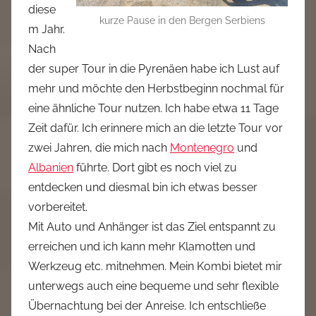
diese
kurze Pause in den Bergen Serbiens
m Jahr.
Nach
der super Tour in die Pyrenäen habe ich Lust auf
mehr und möchte den Herbstbeginn nochmal für
eine ähnliche Tour nutzen. Ich habe etwa 11 Tage
Zeit dafür. Ich erinnere mich an die letzte Tour vor
zwei Jahren, die mich nach
Montenegro
und
Albanien
führte. Dort gibt es noch viel zu
entdecken und diesmal bin ich etwas besser
vorbereitet.
Mit Auto und Anhänger ist das Ziel entspannt zu
erreichen und ich kann mehr Klamotten und
Werkzeug etc. mitnehmen. Mein Kombi bietet mir
unterwegs auch eine bequeme und sehr flexible
Übernachtung bei der Anreise. Ich entschließe