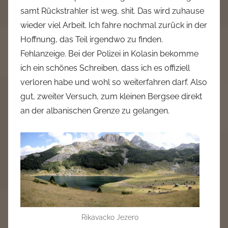
samt Rückstrahler ist weg, shit. Das wird zuhause
wieder viel Arbeit. Ich fahre nochmal zurück in der
Hoffnung, das Teil irgendwo zu finden.
Fehlanzeige. Bei der Polizei in Kolasin bekomme
ich ein schönes Schreiben, dass ich es offiziell
verloren habe und wohl so weiterfahren darf. Also
gut, zweiter Versuch, zum kleinen Bergsee direkt
an der albanischen Grenze zu gelangen.
Rikavacko Jezero