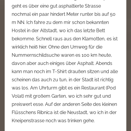
geht es über eine gut asphaltierte Strasse
nochmal ein paar hindert Meter runter bis auf 50
m NN. Ich fahre zu dem mir schon bekannten
Hostel in der Altstadt, wo ich das letzte Bett
bekomme. Schnell raus aus den Klamotten, es ist
wirklich heiß hier. Ohne den Umweg für die
Nummernschildsuche waren es 100 km heute,
davon aber auch einiges über Asphalt. Abends
kann man noch im T-Shirt draußen sitzen und alle
scheinen das auch zu tun, in der Stadt ist richtig
was los. Am Uhrturm gibt es ein Restaurant (Pod
Volat) mit großem Garten, wo ich sehr gut und
preiswert esse. Auf der anderen Seite des kleinen
Flüsschens Ribnica ist die Neustadt, wo ich in der
Kneipenstrasse noch was trinken gehe.