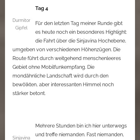
Tag 4
Durmitor
Für den letzten Tag meiner Runde gibt
Gipfel
es heute noch ein besonderes Highlight:
die Fahrt über die Sinjavina Hochebene,
umgeben von verschiedenen Höhenzügen. Die
Route führt durch weitgehend menschenleeres
Gebiet ohne Mobilfunkempfang. Die
mondähnliche Landschaft wird durch den
bewölkten, aber interessanten Himmel noch
stärker betont.
Mehrere Stunden bin ich hier unterwegs
und treffe niemanden. Fast niemanden,
Sinjavina