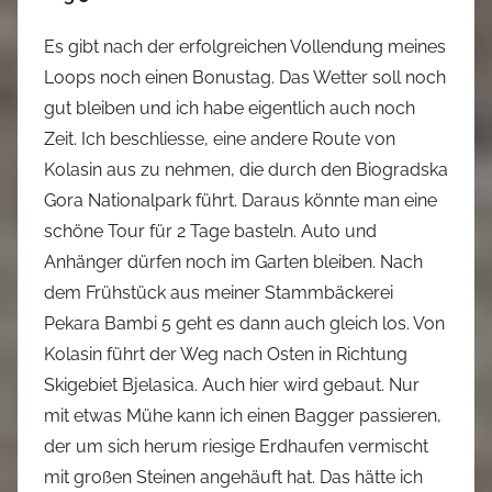
Es gibt nach der erfolgreichen Vollendung meines
Loops noch einen Bonustag. Das Wetter soll noch
gut bleiben und ich habe eigentlich auch noch
Zeit. Ich beschliesse, eine andere Route von
Kolasin aus zu nehmen, die durch den Biogradska
Gora Nationalpark führt. Daraus könnte man eine
schöne Tour für 2 Tage basteln. Auto und
Anhänger dürfen noch im Garten bleiben. Nach
dem Frühstück aus meiner Stammbäckerei
Pekara Bambi 5 geht es dann auch gleich los. Von
Kolasin führt der Weg nach Osten in Richtung
Skigebiet Bjelasica. Auch hier wird gebaut. Nur
mit etwas Mühe kann ich einen Bagger passieren,
der um sich herum riesige Erdhaufen vermischt
mit großen Steinen angehäuft hat. Das hätte ich