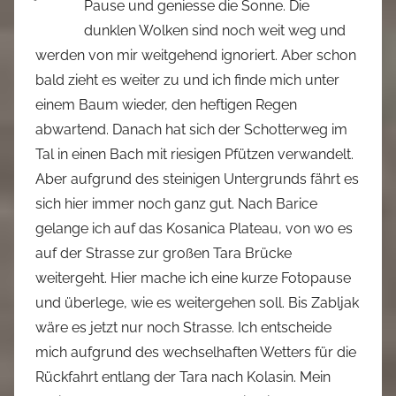
Pause und geniesse die Sonne. Die
dunklen Wolken sind noch weit weg und
werden von mir weitgehend ignoriert. Aber schon
bald zieht es weiter zu und ich finde mich unter
einem Baum wieder, den heftigen Regen
abwartend. Danach hat sich der Schotterweg im
Tal in einen Bach mit riesigen Pfützen verwandelt.
Aber aufgrund des steinigen Untergrunds fährt es
sich hier immer noch ganz gut. Nach Barice
gelange ich auf das Kosanica Plateau, von wo es
auf der Strasse zur großen Tara Brücke
weitergeht. Hier mache ich eine kurze Fotopause
und überlege, wie es weitergehen soll. Bis Zabljak
wäre es jetzt nur noch Strasse. Ich entscheide
mich aufgrund des wechselhaften Wetters für die
Rückfahrt entlang der Tara nach Kolasin. Mein