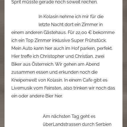
Sprit müsste gerade noch soweit reichen.
In Kolasin nehme ich mir für die
letzte Nacht dort ein Zimmer in
einem anderen Gästehaus. Für 22,00 € bekomme
ich ein Top Zimmer inklusive Super Frühstück.
Mein Auto kann hier auch im Hof parken, perfekt.
Hier treffe ich Christopher und Christian, zwei
Biker aus Österreich. Wir gehen am Abend
zusammen essen und erkunden noch die
Kneipenwelt von Kolasin. In einem Cafe gibt es
Livemusik vom Feinsten, also trinken wir noch das
ein oder andere Bier hier.
Am nächsten Tag geht es
überLandstrassen durch Serbien