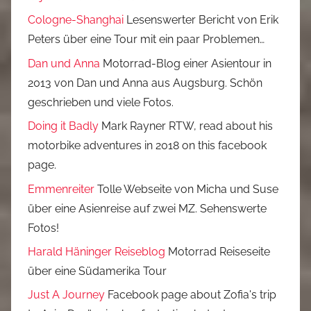
Cologne-Shanghai
Lesenswerter Bericht von Erik
Peters über eine Tour mit ein paar Problemen…
Dan und Anna
Motorrad-Blog einer Asientour in
2013 von Dan und Anna aus Augsburg. Schön
geschrieben und viele Fotos.
Doing it Badly
Mark Rayner RTW, read about his
motorbike adventures in 2018 on this facebook
page.
Emmenreiter
Tolle Webseite von Micha und Suse
über eine Asienreise auf zwei MZ. Sehenswerte
Fotos!
Harald Häninger Reiseblog
Motorrad Reiseseite
über eine Südamerika Tour
Just A Journey
Facebook page about Zofia's trip