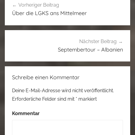
Vorheriger Beitrag
Über die LGKS ans Mittelmeer
Nächster Beitrag
Septembertour – Albanien
Schreibe einen Kommentar
Deine E-Mail-Adresse wird nicht veröffentlicht.
Erforderliche Felder sind mit
*
markiert
Kommentar