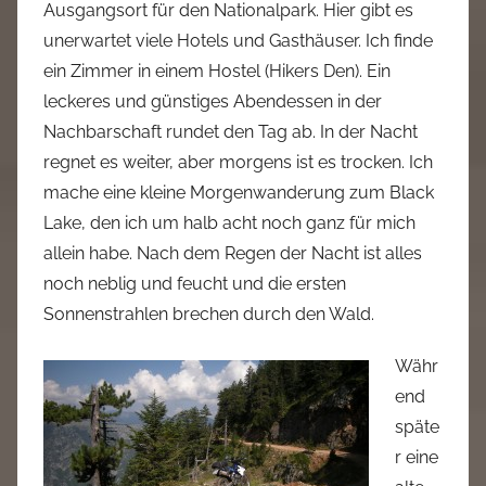
Ausgangsort für den Nationalpark. Hier gibt es
unerwartet viele Hotels und Gasthäuser. Ich finde
ein Zimmer in einem Hostel (Hikers Den). Ein
leckeres und günstiges Abendessen in der
Nachbarschaft rundet den Tag ab. In der Nacht
regnet es weiter, aber morgens ist es trocken. Ich
mache eine kleine Morgenwanderung zum Black
Lake, den ich um halb acht noch ganz für mich
allein habe. Nach dem Regen der Nacht ist alles
noch neblig und feucht und die ersten
Sonnenstrahlen brechen durch den Wald.
Währ
end
späte
r eine