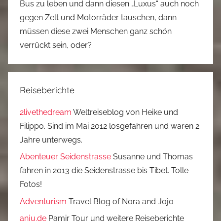
Bus zu leben und dann diesen „Luxus“ auch noch
gegen Zelt und Motorräder tauschen, dann
müssen diese zwei Menschen ganz schön
verrückt sein, oder?
Reiseberichte
2livethedream
Weltreiseblog von Heike und
Filippo. Sind im Mai 2012 losgefahren und waren 2
Jahre unterwegs.
Abenteuer Seidenstrasse
Susanne und Thomas
fahren in 2013 die Seidenstrasse bis Tibet. Tolle
Fotos!
Adventurism
Travel Blog of Nora and Jojo
anju.de
Pamir Tour und weitere Reiseberichte