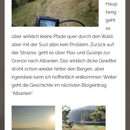
Haup
tweg
geht
es
über wirklich kleine Pfade quer durch den Wald,
aber mit der Suzi alles kein Problem. Zurück auf
der Strasse, geht es über Plav und Gusinje zur
Grenze nach Albanien. Das wirklich dicke Gewitter
droht schon wieder hinter den Bergen, aber
irgendwie kann ich hoffentlich entkommen. Weiter
geht die Geschichte im nächsten Blogeintrag
“Albanien”.