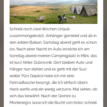
Schnell noch zwei Wochen Urlaub
zusammengekratzt, Anhänger gemietet und ab in
den wilden Balkan. Samstag abend geht es schon
los. Nach einer Nacht im Auto erreiche ich am
Sonntag abend meinen Campingplatz in Mlini, das
ist kurz hinter Dubrovnik. Dort bleiben Auto und
Hänger nun stehen und es geht mit der Suzi
weiter. Fürs Gepäck habe ich mir eine
Fahrradtasche besorgt, die ich einfach übers
Heck werfe und ein wenig verzurre. Mal sehen, ob
sich das bewährt. Nach der Grenze zu
Montenegro lasse ich die Bucht von Kotor schnell