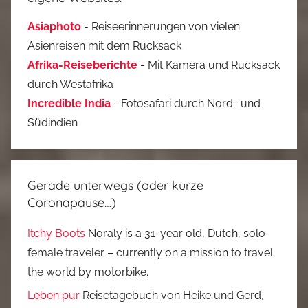
Asiaphoto
- Reiseerinnerungen von vielen
Asienreisen mit dem Rucksack
Afrika-Reiseberichte
- Mit Kamera und Rucksack
durch Westafrika
Incredible India
- Fotosafari durch Nord- und
Südindien
Gerade unterwegs (oder kurze
Coronapause…)
Itchy Boots
Noraly is a 31-year old, Dutch, solo-
female traveler – currently on a mission to travel
the world by motorbike.
Leben pur
Reisetagebuch von Heike und Gerd,