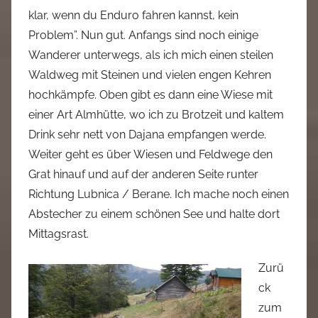
klar, wenn du Enduro fahren kannst, kein
Problem”. Nun gut. Anfangs sind noch einige
Wanderer unterwegs, als ich mich einen steilen
Waldweg mit Steinen und vielen engen Kehren
hochkämpfe. Oben gibt es dann eine Wiese mit
einer Art Almhütte, wo ich zu Brotzeit und kaltem
Drink sehr nett von Dajana empfangen werde.
Weiter geht es über Wiesen und Feldwege den
Grat hinauf und auf der anderen Seite runter
Richtung Lubnica / Berane. Ich mache noch einen
Abstecher zu einem schönen See und halte dort
Mittagsrast.
Zurü
ck
zum