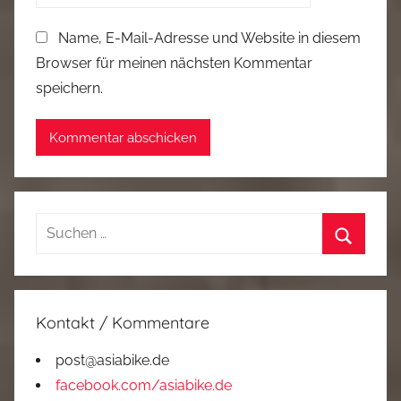
Name, E-Mail-Adresse und Website in diesem
Browser für meinen nächsten Kommentar
speichern.
Suchen
nach:
Suchen
Kontakt / Kommentare
post@asiabike.de
facebook.com/asiabike.de