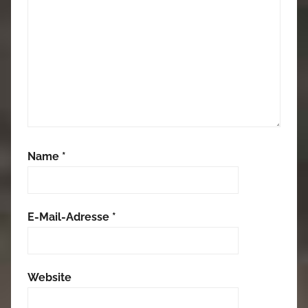
Name
*
E-Mail-Adresse
*
Website