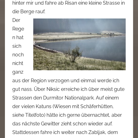
hinter mir und fahre ab Risan eine kleine Strasse in
die Berge rauf.
Der
Rege
n hat
sich
noch
nicht
ganz
aus der Region verzogen und einmal werde ich
gut nass. Über Niksic erreiche ich über meist gute
Strassen den Durmitor Nationalpark. Auf einem
der vielen Katuns (Wiesen mit Schäferhütten,
siehe Titelfoto) hätte ich gerne übernachtet, aber
das nächste Gewitter zieht schon wieder auf.
Stattdessen fahre ich weiter nach Zabljak, dem