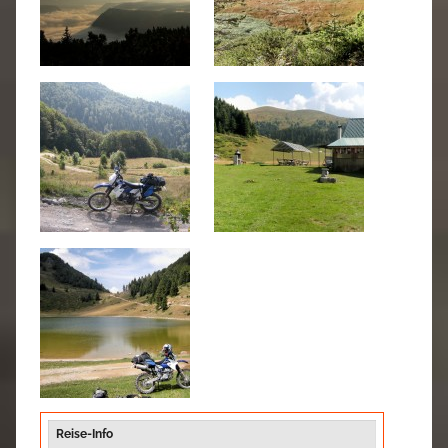
Reise-Info