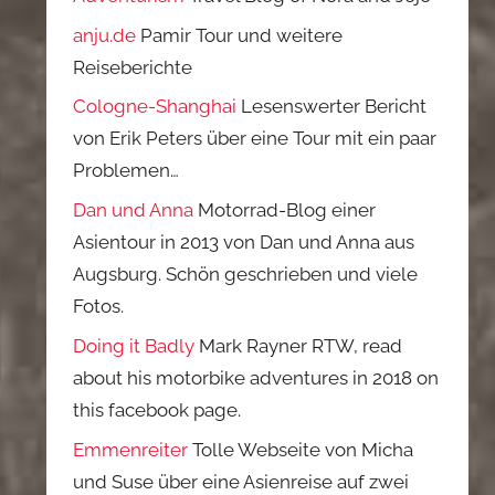
anju.de
Pamir Tour und weitere
Reiseberichte
Cologne-Shanghai
Lesenswerter Bericht
von Erik Peters über eine Tour mit ein paar
Problemen…
Dan und Anna
Motorrad-Blog einer
Asientour in 2013 von Dan und Anna aus
Augsburg. Schön geschrieben und viele
Fotos.
Doing it Badly
Mark Rayner RTW, read
about his motorbike adventures in 2018 on
this facebook page.
Emmenreiter
Tolle Webseite von Micha
und Suse über eine Asienreise auf zwei