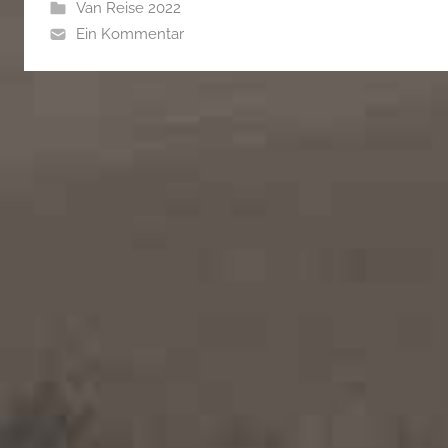
Van Reise 2022
Ein Kommentar