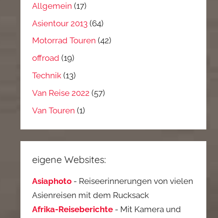
Allgemein
(17)
Asientour 2013
(64)
Motorrad Touren
(42)
offroad
(19)
Technik
(13)
Van Reise 2022
(57)
Van Touren
(1)
eigene Websites:
Asiaphoto
- Reiseerinnerungen von vielen
Asienreisen mit dem Rucksack
Afrika-Reiseberichte
- Mit Kamera und