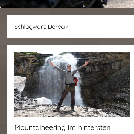
Schlagwort:
Derecik
Mountaineering im hintersten