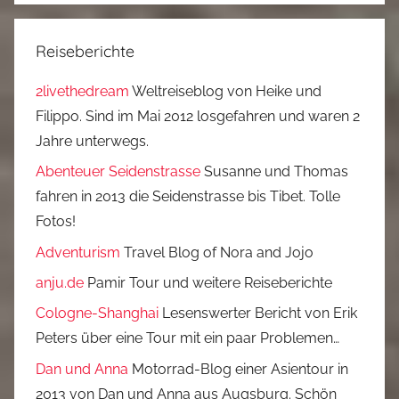
Reiseberichte
2livethedream
Weltreiseblog von Heike und
Filippo. Sind im Mai 2012 losgefahren und waren 2
Jahre unterwegs.
Abenteuer Seidenstrasse
Susanne und Thomas
fahren in 2013 die Seidenstrasse bis Tibet. Tolle
Fotos!
Adventurism
Travel Blog of Nora and Jojo
anju.de
Pamir Tour und weitere Reiseberichte
Cologne-Shanghai
Lesenswerter Bericht von Erik
Peters über eine Tour mit ein paar Problemen…
Dan und Anna
Motorrad-Blog einer Asientour in
2013 von Dan und Anna aus Augsburg. Schön