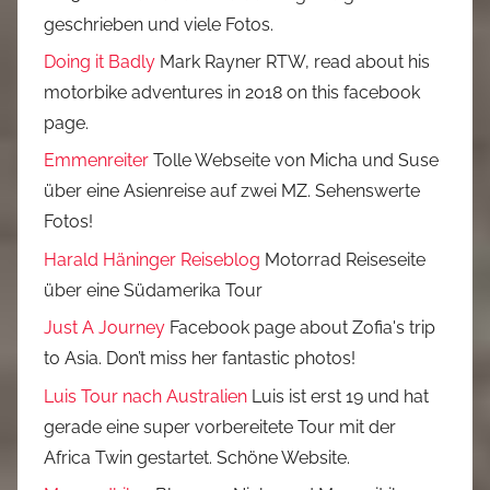
geschrieben und viele Fotos.
Doing it Badly
Mark Rayner RTW, read about his
motorbike adventures in 2018 on this facebook
page.
Emmenreiter
Tolle Webseite von Micha und Suse
über eine Asienreise auf zwei MZ. Sehenswerte
Fotos!
Harald Häninger Reiseblog
Motorrad Reiseseite
über eine Südamerika Tour
Just A Journey
Facebook page about Zofia's trip
to Asia. Don’t miss her fantastic photos!
Luis Tour nach Australien
Luis ist erst 19 und hat
gerade eine super vorbereitete Tour mit der
Africa Twin gestartet. Schöne Website.