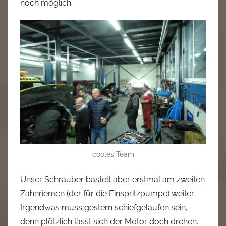
noch möglich.
cooles Team
Unser Schrauber bastelt aber erstmal am zweiten
Zahnriemen (der für die Einspritzpumpe) weiter.
Irgendwas muss gestern schiefgelaufen sein,
denn plötzlich lässt sich der Motor doch drehen.