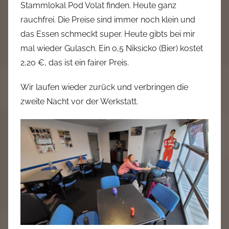
Stammlokal Pod Volat finden. Heute ganz
rauchfrei. Die Preise sind immer noch klein und
das Essen schmeckt super. Heute gibts bei mir
mal wieder Gulasch. Ein 0,5 Niksicko (Bier) kostet
2,2o €, das ist ein fairer Preis.
Wir laufen wieder zurück und verbringen die
zweite Nacht vor der Werkstatt.