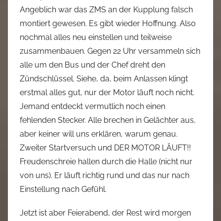
Angeblich war das ZMS an der Kupplung falsch
montiert gewesen. Es gibt wieder Hoffnung. Also
nochmal alles neu einstellen und teilweise
zusammenbauen. Gegen 22 Uhr versammeln sich
alle um den Bus und der Chef dreht den
Zündschlüssel. Siehe, da, beim Anlassen klingt
erstmal alles gut, nur der Motor läuft noch nicht.
Jemand entdeckt vermutlich noch einen
fehlenden Stecker. Alle brechen in Gelächter aus,
aber keiner will uns erklären, warum genau.
Zweiter Startversuch und DER MOTOR LÄUFT!!
Freudenschreie hallen durch die Halle (nicht nur
von uns). Er läuft richtig rund und das nur nach
Einstellung nach Gefühl.
Jetzt ist aber Feierabend, der Rest wird morgen