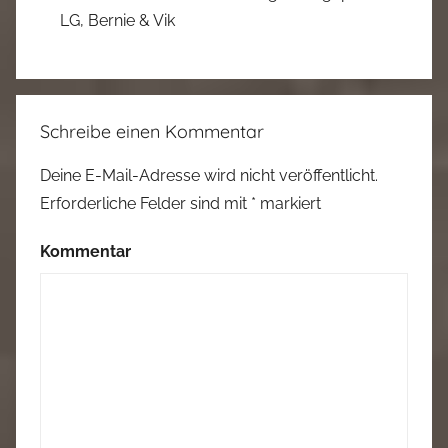
LG, Bernie & Vik
Schreibe einen Kommentar
Deine E-Mail-Adresse wird nicht veröffentlicht.
Erforderliche Felder sind mit
*
markiert
Kommentar