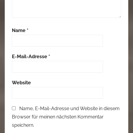
Name
*
E-Mail-Adresse
*
Website
Name, E-Mail-Adresse und Website in diesem
Browser für meinen nächsten Kommentar
speichern.