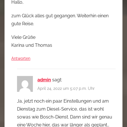
Hallo,
zum Glück alles gut gegangen. Weiterhin einen
gute Reise.
Viele Grüße
Karina und Thomas
Antworten
admin
sagt:
April 24, 2022 um 5:07 p.m. Uhr
Ja, jetzt noch ein paar Einstellungen und am
Dienstag zum Diesel-Service, das ist wohl
sowas wie Bosch-Dienst. Dann sind wir genau
eine Woche hier, das war länger als geplant…