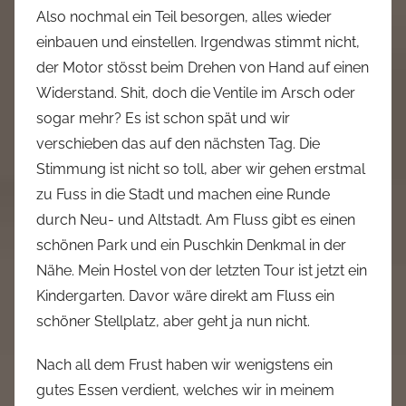
Also nochmal ein Teil besorgen, alles wieder
einbauen und einstellen. Irgendwas stimmt nicht,
der Motor stösst beim Drehen von Hand auf einen
Widerstand. Shit, doch die Ventile im Arsch oder
sogar mehr? Es ist schon spät und wir
verschieben das auf den nächsten Tag. Die
Stimmung ist nicht so toll, aber wir gehen erstmal
zu Fuss in die Stadt und machen eine Runde
durch Neu- und Altstadt. Am Fluss gibt es einen
schönen Park und ein Puschkin Denkmal in der
Nähe. Mein Hostel von der letzten Tour ist jetzt ein
Kindergarten. Davor wäre direkt am Fluss ein
schöner Stellplatz, aber geht ja nun nicht.
Nach all dem Frust haben wir wenigstens ein
gutes Essen verdient, welches wir in meinem