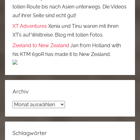
tollen Route bis nach Asien unterwegs. Die Videos
auf ihrer Seite sind echt gut!
XT Adventures
Xenia und Tinu waren mit ihren
XT’s auf Weltreise. Blog mit tollen Fotos.
Zeeland to New Zealand
Jan from Holland with
his KTM 690R has made it to New Zealand.
Archiv
Archiv
Schlagwörter