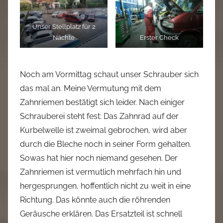
Unser Stellplatz für 2
Nächte
Erster Check
Noch am Vormittag schaut unser Schrauber sich
das mal an. Meine Vermutung mit dem
Zahnriemen bestätigt sich leider. Nach einiger
Schrauberei steht fest: Das Zahnrad auf der
Kurbelwelle ist zweimal gebrochen, wird aber
durch die Bleche noch in seiner Form gehalten.
Sowas hat hier noch niemand gesehen. Der
Zahnriemen ist vermutlich mehrfach hin und
hergesprungen, hoffentlich nicht zu weit in eine
Richtung. Das könnte auch die röhrenden
Geräusche erklären. Das Ersatzteil ist schnell