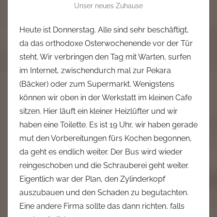
Unser neues Zuhause
Heute ist Donnerstag. Alle sind sehr beschäftigt,
da das orthodoxe Osterwochenende vor der Tür
steht. Wir verbringen den Tag mit Warten, surfen
im Internet, zwischendurch mal zur Pekara
(Bäcker) oder zum Supermarkt. Wenigstens
können wir oben in der Werkstatt im kleinen Cafe
sitzen. Hier läuft ein kleiner Heizlüfter und wir
haben eine Toilette. Es ist 19 Uhr, wir haben gerade
mut den Vorbereitungen fürs Kochen begonnen,
da geht es endlich weiter. Der Bus wird wieder
reingeschoben und die Schrauberei geht weiter.
Eigentlich war der Plan, den Zylinderkopf
auszubauen und den Schaden zu begutachten.
Eine andere Firma sollte das dann richten, falls