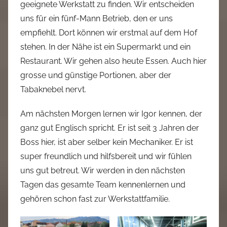
geeignete Werkstatt zu finden. Wir entscheiden
uns für ein fünf-Mann Betrieb, den er uns
empfiehlt. Dort können wir erstmal auf dem Hof
stehen. In der Nähe ist ein Supermarkt und ein
Restaurant. Wir gehen also heute Essen. Auch hier
grosse und günstige Portionen, aber der
Tabaknebel nervt.
Am nächsten Morgen lernen wir Igor kennen, der
ganz gut Englisch spricht. Er ist seit 3 Jahren der
Boss hier, ist aber selber kein Mechaniker. Er ist
super freundlich und hilfsbereit und wir fühlen
uns gut betreut. Wir werden in den nächsten
Tagen das gesamte Team kennenlernen und
gehören schon fast zur Werkstattfamilie.