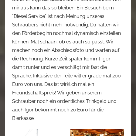
mir aus kann das so bleiben. Ein Besuch beim
“Diesel Service” ist nach Meinung unseres
Schraubers nicht mehr notwendig. Da hätten wir
den Förderbeginn nochmal dynamisch einstellen
können. Mal schaun, ob es auch so passt. Wir
machen noch ein Abschiedsfoto und warten auf
die Rechnung. Kurze Zeit später kommt Igor
damit runter und es verschlägt mir fast die
Sprache. Inklusive der Teile will er grade mal 200
Euro von uns. Das ist wirklich mal ein
Freundschaftspreis! Wir geben unserem
Schrauber noch ein ordentliches Trinkgeld und
auch Igor bekommt noch 20 Euro für die
Bierkasse.