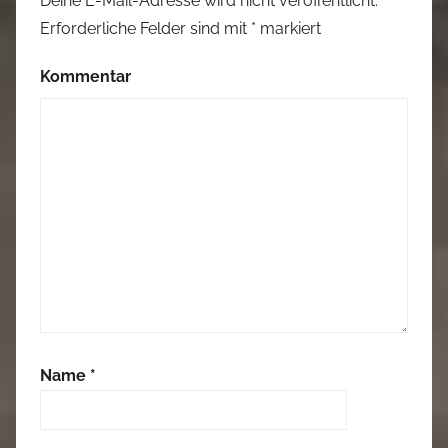
Deine E-Mail-Adresse wird nicht veröffentlicht.
Erforderliche Felder sind mit
*
markiert
Kommentar
Name
*