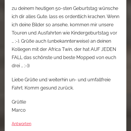
zu deinem heutigen 50-sten Geburtstag wünsche
ich dir alles Gute. lass es ordentlich krachen. Wenn
ich deine Bilder so ansehe, kommen mir unsere
Touren und Ausfahrten wie Kindergeburtstag vor
… ;-). Grüße auch (unbekannterweise) an deinen
Kollegen mit der Africa Twin, der hat AUF JEDEN
FALL das schönste und beste Mopped von euch
drei … ;-))
Liebe Grüße und weiterhin un- und umfallfreie
Fahrt. Komm gesund zurück.
Grüßle
Marco
Antworten