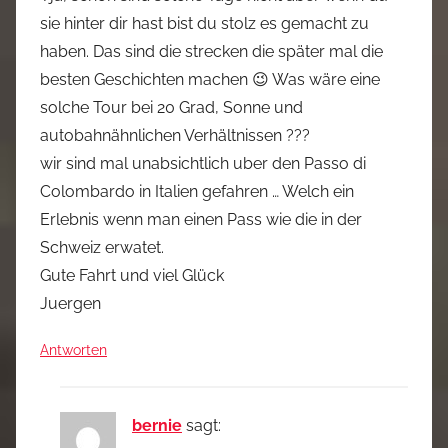
sie hinter dir hast bist du stolz es gemacht zu
haben. Das sind die strecken die später mal die
besten Geschichten machen 😉 Was wäre eine
solche Tour bei 20 Grad, Sonne und
autobahnähnlichen Verhältnissen ???
wir sind mal unabsichtlich uber den Passo di
Colombardo in Italien gefahren … Welch ein
Erlebnis wenn man einen Pass wie die in der
Schweiz erwatet.
Gute Fahrt und viel Glück
Juergen
Antworten
bernie
sagt: