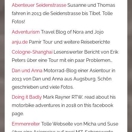
Abenteuer Seidenstrasse
Susanne und Thomas
fahren in 2013 die Seidenstrasse bis Tibet. Tolle
Fotos!
Adventurism
Travel Blog of Nora and Jojo
anju.de
Pamir Tour und weitere Reiseberichte
Cologne-Shanghai
Lesenswerter Bericht von Erik
Peters über eine Tour mit ein paar Problemen…
Dan und Anna
Motorrad-Blog einer Asientour in
2013 von Dan und Anna aus Augsburg. Schön
geschrieben und viele Fotos.
Doing it Badly
Mark Rayner RTW, read about his
motorbike adventures in 2018 on this facebook
page.
Emmenreiter
Tolle Webseite von Micha und Suse