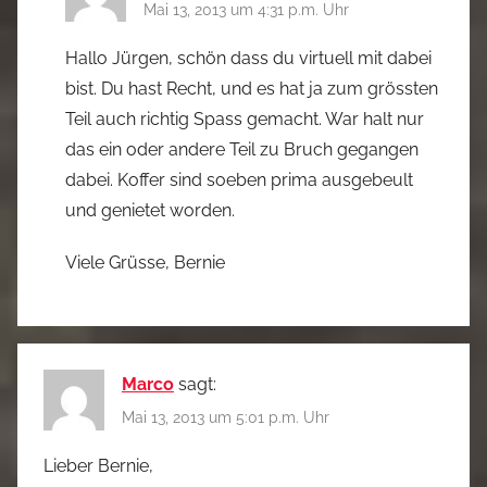
Mai 13, 2013 um 4:31 p.m. Uhr
Hallo Jürgen, schön dass du virtuell mit dabei
bist. Du hast Recht, und es hat ja zum grössten
Teil auch richtig Spass gemacht. War halt nur
das ein oder andere Teil zu Bruch gegangen
dabei. Koffer sind soeben prima ausgebeult
und genietet worden.
Viele Grüsse, Bernie
Marco
sagt:
Mai 13, 2013 um 5:01 p.m. Uhr
Lieber Bernie,