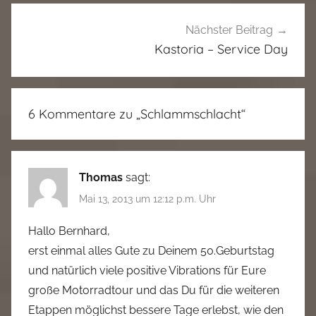
Nächster Beitrag
Kastoria – Service Day
6 Kommentare zu „
Schlammschlacht
“
Thomas
sagt:
Mai 13, 2013 um 12:12 p.m. Uhr
Hallo Bernhard,
erst einmal alles Gute zu Deinem 50.Geburtstag
und natürlich viele positive Vibrations für Eure
große Motorradtour und das Du für die weiteren
Etappen möglichst bessere Tage erlebst, wie den