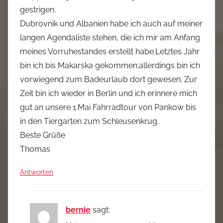
gestrigen.
Dubrovnik und Albanien habe ich auch auf meiner
langen Agendaliste stehen, die ich mir am Anfang
meines Vorruhestandes erstellt habe.Letztes Jahr
bin ich bis Makarska gekommen;allerdings bin ich
vorwiegend zum Badeurlaub dort gewesen. Zur
Zeit bin ich wieder in Berlin und ich erinnere mich
gut an unsere 1.Mai Fahrradtour von Pankow bis
in den Tiergarten zum Schleusenkrug.
Beste Grüße
Thomas
Antworten
bernie
sagt: