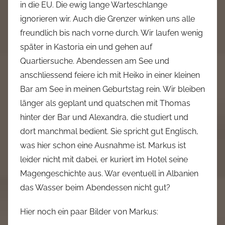
in die EU. Die ewig lange Warteschlange
ignorieren wir. Auch die Grenzer winken uns alle
freundlich bis nach vorne durch. Wir laufen wenig
später in Kastoria ein und gehen auf
Quartiersuche. Abendessen am See und
anschliessend feiere ich mit Heiko in einer kleinen
Bar am See in meinen Geburtstag rein. Wir bleiben
länger als geplant und quatschen mit Thomas
hinter der Bar und Alexandra, die studiert und
dort manchmal bedient. Sie spricht gut Englisch,
was hier schon eine Ausnahme ist. Markus ist
leider nicht mit dabei, er kuriert im Hotel seine
Magengeschichte aus. War eventuell in Albanien
das Wasser beim Abendessen nicht gut?
Hier noch ein paar Bilder von Markus: