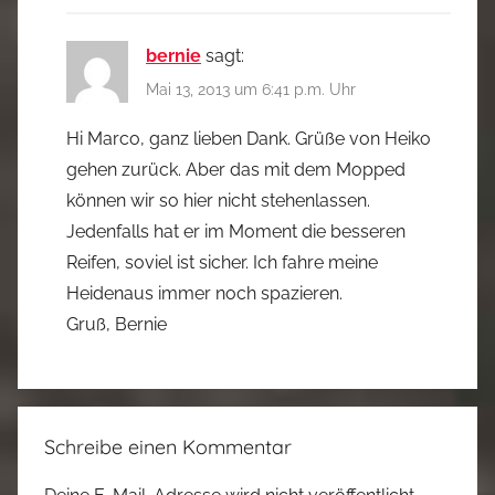
bernie
sagt:
Mai 13, 2013 um 6:41 p.m. Uhr
Hi Marco, ganz lieben Dank. Grüße von Heiko
gehen zurück. Aber das mit dem Mopped
können wir so hier nicht stehenlassen.
Jedenfalls hat er im Moment die besseren
Reifen, soviel ist sicher. Ich fahre meine
Heidenaus immer noch spazieren.
Gruß, Bernie
Schreibe einen Kommentar