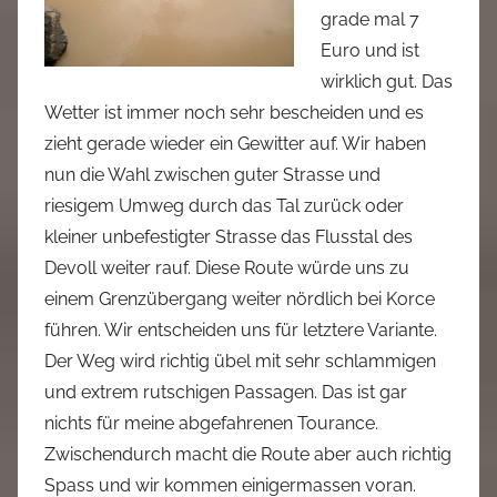
grade mal 7
Euro und ist
wirklich gut. Das
Wetter ist immer noch sehr bescheiden und es
zieht gerade wieder ein Gewitter auf. Wir haben
nun die Wahl zwischen guter Strasse und
riesigem Umweg durch das Tal zurück oder
kleiner unbefestigter Strasse das Flusstal des
Devoll weiter rauf. Diese Route würde uns zu
einem Grenzübergang weiter nördlich bei Korce
führen. Wir entscheiden uns für letztere Variante.
Der Weg wird richtig übel mit sehr schlammigen
und extrem rutschigen Passagen. Das ist gar
nichts für meine abgefahrenen Tourance.
Zwischendurch macht die Route aber auch richtig
Spass und wir kommen einigermassen voran.