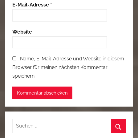
E-Mail-Adresse
*
Website
Name, E-Mail-Adresse und Website in diesem
Browser für meinen nächsten Kommentar
speichern.
Suchen
nach:
Suchen