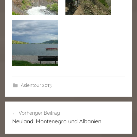
Asientour 2013
Beitragsnavigation
Vorheriger Beitrag
Neuland: Montenegro und Albanien