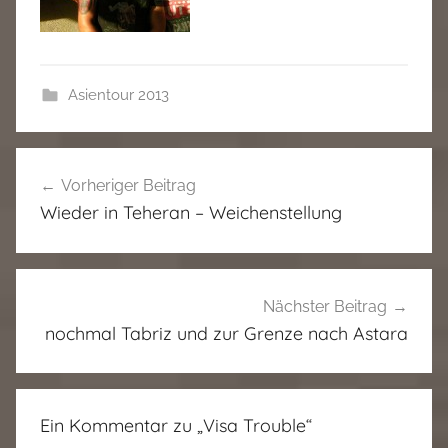
Asientour 2013
Beitragsnavigation
Vorheriger Beitrag
Wieder in Teheran – Weichenstellung
Nächster Beitrag
nochmal Tabriz und zur Grenze nach Astara
Ein Kommentar zu „
Visa Trouble
“