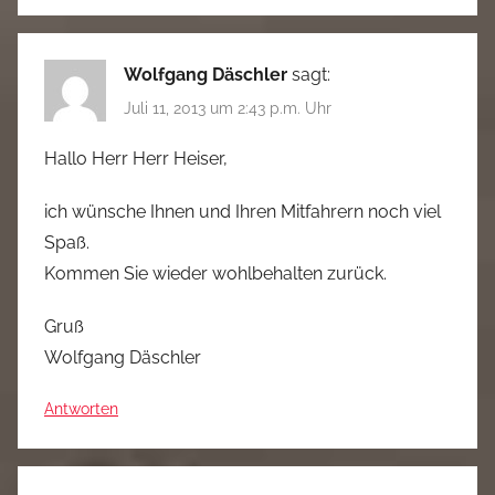
Wolfgang Däschler
sagt:
Juli 11, 2013 um 2:43 p.m. Uhr
Hallo Herr Herr Heiser,
ich wünsche Ihnen und Ihren Mitfahrern noch viel
Spaß.
Kommen Sie wieder wohlbehalten zurück.
Gruß
Wolfgang Däschler
Antworten