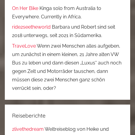
On Her Bike
Kinga solo from Australia to
Everywhere. Currently in Africa.
ride2seetheworld
Barbara und Robert sind seit
2018 unterwegs, seit 2021 in Südamerika.
TraveLove
Wenn zwei Menschen alles aufgeben,
um zunächst in einem kleinen, 21 Jahre alten VW
Bus zu leben und dann diesen „Luxus“ auch noch
gegen Zelt und Motorräder tauschen, dann
müssen diese zwei Menschen ganz schön
verrückt sein, oder?
Reiseberichte
2livethedream
Weltreiseblog von Heike und