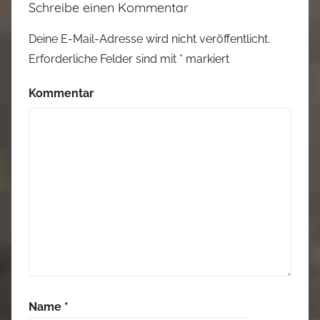
Schreibe einen Kommentar
Deine E-Mail-Adresse wird nicht veröffentlicht.
Erforderliche Felder sind mit
*
markiert
Kommentar
Name
*