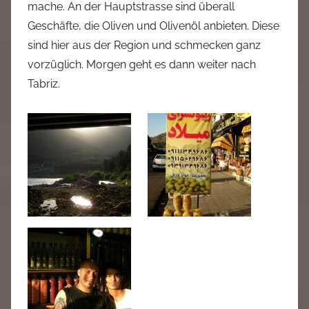
mache. An der Hauptstrasse sind überall
Geschäfte, die Oliven und Olivenöl anbieten. Diese
sind hier aus der Region und schmecken ganz
vorzüglich. Morgen geht es dann weiter nach
Tabriz.