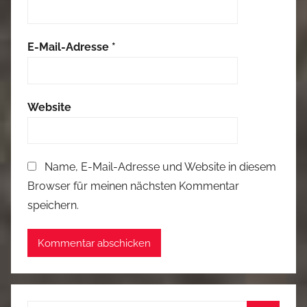
E-Mail-Adresse
*
Website
Name, E-Mail-Adresse und Website in diesem
Browser für meinen nächsten Kommentar
speichern.