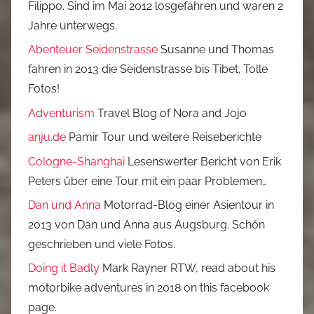
Filippo. Sind im Mai 2012 losgefahren und waren 2
Jahre unterwegs.
Abenteuer Seidenstrasse
Susanne und Thomas
fahren in 2013 die Seidenstrasse bis Tibet. Tolle
Fotos!
Adventurism
Travel Blog of Nora and Jojo
anju.de
Pamir Tour und weitere Reiseberichte
Cologne-Shanghai
Lesenswerter Bericht von Erik
Peters über eine Tour mit ein paar Problemen…
Dan und Anna
Motorrad-Blog einer Asientour in
2013 von Dan und Anna aus Augsburg. Schön
geschrieben und viele Fotos.
Doing it Badly
Mark Rayner RTW, read about his
motorbike adventures in 2018 on this facebook
page.