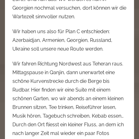
Georgien nochmal versuchen, dort können wir die
Wartezeit sinnvoller nutzen.
Wir haben uns also für Plan C entschieden:
Azerbaidjan, Armenien, Georgien, Russland,
Ukraine soll unsere neue Route werden.
Wir fahren Richtung Nordwest aus Teheran raus.
Mittagspause in Qanjin, dann unerwartet eine
schöne Kurvenstrecke durch die Berge bis
Rudbar. Hier finden wir eine Suite mit einem
schönen Garten, wo wir abends an einem kleinen
Brunnen sitzen, Tee trinken, Reiseführer lesen,
Musik hören, Tagebuch schreiben, Kebab essen…
Durch den Ort fliesst ein kleiner Fluss, an dem ich
nach langer Zeit mal wieder ein paar Fotos