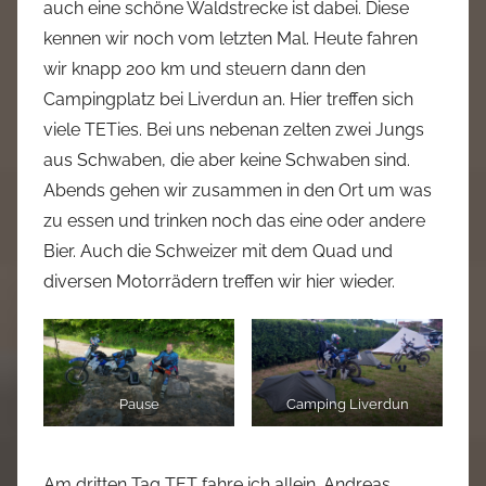
auch eine schöne Waldstrecke ist dabei. Diese
kennen wir noch vom letzten Mal. Heute fahren
wir knapp 200 km und steuern dann den
Campingplatz bei Liverdun an. Hier treffen sich
viele TETies. Bei uns nebenan zelten zwei Jungs
aus Schwaben, die aber keine Schwaben sind.
Abends gehen wir zusammen in den Ort um was
zu essen und trinken noch das eine oder andere
Bier. Auch die Schweizer mit dem Quad und
diversen Motorrädern treffen wir hier wieder.
Pause
Camping Liverdun
Am dritten Tag TET fahre ich allein. Andreas