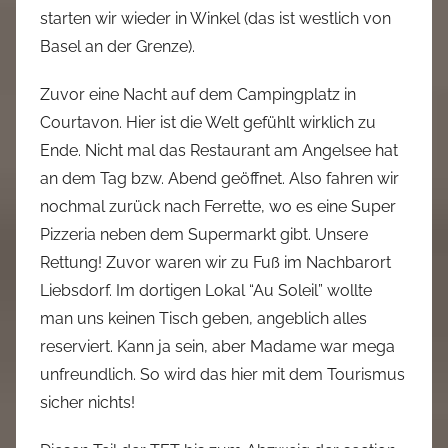
starten wir wieder in Winkel (das ist westlich von
Basel an der Grenze).
Zuvor eine Nacht auf dem Campingplatz in
Courtavon. Hier ist die Welt gefühlt wirklich zu
Ende. Nicht mal das Restaurant am Angelsee hat
an dem Tag bzw. Abend geöffnet. Also fahren wir
nochmal zurück nach Ferrette, wo es eine Super
Pizzeria neben dem Supermarkt gibt. Unsere
Rettung! Zuvor waren wir zu Fuß im Nachbarort
Liebsdorf. Im dortigen Lokal “Au Soleil” wollte
man uns keinen Tisch geben, angeblich alles
reserviert. Kann ja sein, aber Madame war mega
unfreundlich. So wird das hier mit dem Tourismus
sicher nichts!