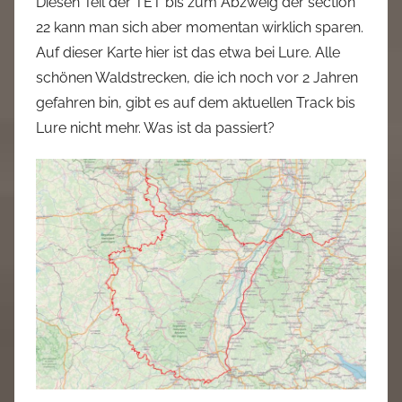
Diesen Teil der TET bis zum Abzweig der section
22 kann man sich aber momentan wirklich sparen.
Auf dieser Karte hier ist das etwa bei Lure. Alle
schönen Waldstrecken, die ich noch vor 2 Jahren
gefahren bin, gibt es auf dem aktuellen Track bis
Lure nicht mehr. Was ist da passiert?