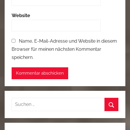
Website
Name, E-Mail-Adresse und Website in diesem
Browser für meinen nächsten Kommentar
speichern.
Suchen
nach:
Suchen