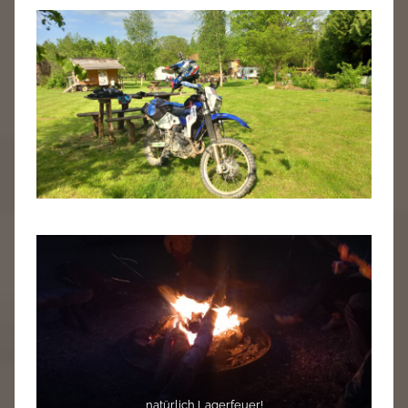
natürlich Lagerfeuer!