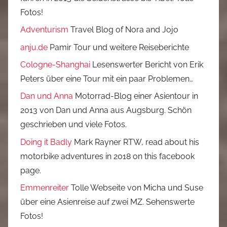
Fotos!
Adventurism
Travel Blog of Nora and Jojo
anju.de
Pamir Tour und weitere Reiseberichte
Cologne-Shanghai
Lesenswerter Bericht von Erik
Peters über eine Tour mit ein paar Problemen…
Dan und Anna
Motorrad-Blog einer Asientour in
2013 von Dan und Anna aus Augsburg. Schön
geschrieben und viele Fotos.
Doing it Badly
Mark Rayner RTW, read about his
motorbike adventures in 2018 on this facebook
page.
Emmenreiter
Tolle Webseite von Micha und Suse
über eine Asienreise auf zwei MZ. Sehenswerte
Fotos!