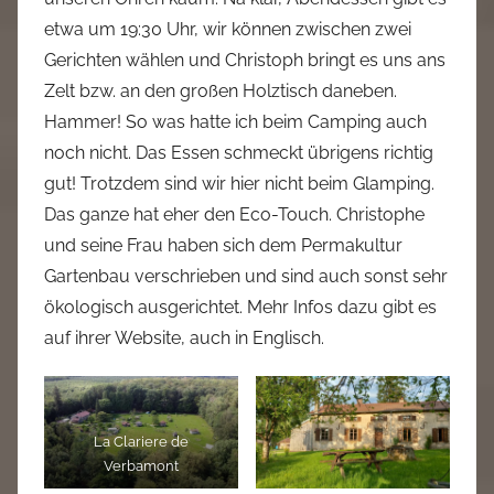
etwa um 19:30 Uhr, wir können zwischen zwei
Gerichten wählen und Christoph bringt es uns ans
Zelt bzw. an den großen Holztisch daneben.
Hammer! So was hatte ich beim Camping auch
noch nicht. Das Essen schmeckt übrigens richtig
gut! Trotzdem sind wir hier nicht beim Glamping.
Das ganze hat eher den Eco-Touch. Christophe
und seine Frau haben sich dem Permakultur
Gartenbau verschrieben und sind auch sonst sehr
ökologisch ausgerichtet. Mehr Infos dazu gibt es
auf ihrer Website, auch in Englisch.
La Clariere de
Verbamont