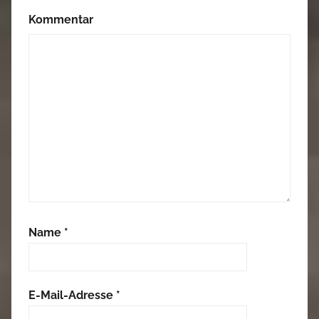
Kommentar
Name
*
E-Mail-Adresse
*