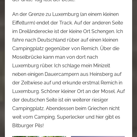
An der Grenze zu Luxemburg (an einem kleinen
Eiffelturm) endet der Track. Auf der anderen Seite
im Dreiländerecke ist der kleine Ort Schengen. Ich
fahre nach Deutschland rüber auf einen kleinen
Campingplatz gegenüber von Remich. Über die
Moselbrücke kann man von dort nach
Luxemburg rüber. Ich schlage mein Minizelt
neben einigen Dauercampern aus Heinsberg auf
der Zeltwiese auf und erkunde erstmal Remich in
Luxemburg. Schöner kleiner Ort an der Mosel. Auf
der deutschen Seite ist ein weiterer riesiger
Campingplatz. Abendessen beim Griechen nicht
weit vom Camping. Superlecker und hier gibt es
Bitburger Pils!