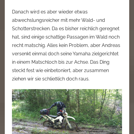
Danach wird es aber wieder etwas
abwechslungsreicher mit mehr Wald- und
Schotterstrecken. Da es bisher reichlich geregnet
hat, sind einige schattige Passagen im Wald noch
recht matschig. Alles kein Problem, aber Andreas
versenkt einmal doch seine Yamaha zielgerichtet
in einem Matschloch bis zur Achse. Das Ding
steckt fest wie einbetoniert, aber zusammen
ziehen wir sie schließlich doch raus.