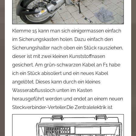
Klemme 15 kann man sich einigermassen einfach
im Sicherungskasten holen. Dazu einfach den
Sicherungshalter nach oben ein Stück rausziehen,
dieser ist mit zwei kleinen Kunststoffnasen
gesichert. Am grün-schwarzen Kabel an F1 habe
ich ein Stück abisoliert und ein neues Kabel
angelötet. Dieses kann durch ein kleines
Wasserabflussloch unten im Kasten
herausgeführt werden und endet an einem neuen
Steckverbinder-Verteiler.
Die Zentralelektrik ist