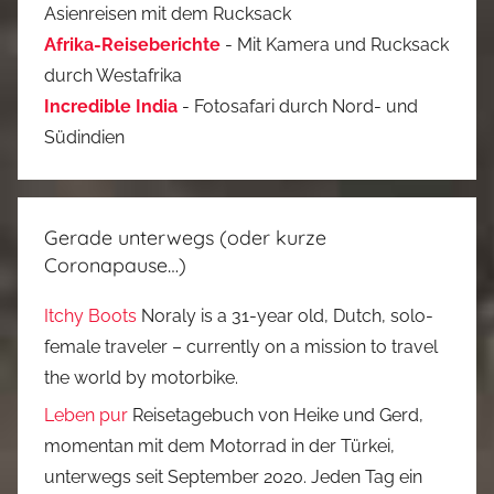
Asienreisen mit dem Rucksack
Afrika-Reiseberichte
- Mit Kamera und Rucksack
durch Westafrika
Incredible India
- Fotosafari durch Nord- und
Südindien
Gerade unterwegs (oder kurze
Coronapause…)
Itchy Boots
Noraly is a 31-year old, Dutch, solo-
female traveler – currently on a mission to travel
the world by motorbike.
Leben pur
Reisetagebuch von Heike und Gerd,
momentan mit dem Motorrad in der Türkei,
unterwegs seit September 2020. Jeden Tag ein