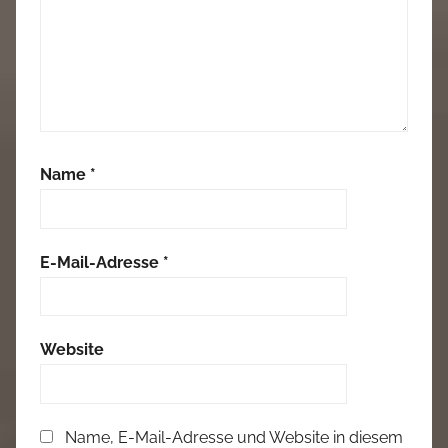
Name
*
E-Mail-Adresse
*
Website
Name, E-Mail-Adresse und Website in diesem