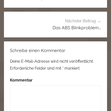
Nächster Beitrag
Das ABS Blinkproblem…
Schreibe einen Kommentar
Deine E-Mail-Adresse wird nicht veröffentlicht.
Erforderliche Felder sind mit
*
markiert
Kommentar