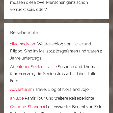
müssen diese zwei Menschen ganz schön
verrückt sein, oder?
Reiseberichte
2livethedream
Weltreiseblog von Heike und
Filippo. Sind im Mai 2012 losgefahren und waren 2
Jahre unterwegs.
Abenteuer Seidenstrasse
Susanne und Thomas
fahren in 2013 die Seidenstrasse bis Tibet. Tolle
Fotos!
Adventurism
Travel Blog of Nora and Jojo
anju.de
Pamir Tour und weitere Reiseberichte
Cologne-Shanghai
Lesenswerter Bericht von Erik