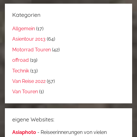
Kategorien
Allgemein
(17)
Asientour 2013
(64)
Motorrad Touren
(42)
offroad
(19)
Technik
(13)
Van Reise 2022
(57)
Van Touren
(1)
eigene Websites:
Asiaphoto
- Reiseerinnerungen von vielen