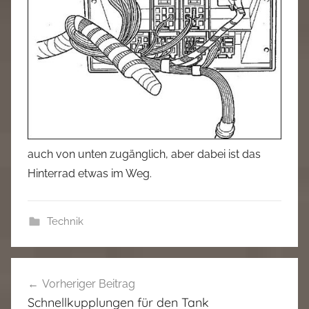
auch von unten zugänglich, aber dabei ist das
Hinterrad etwas im Weg.
Technik
Beitragsnavigation
Vorheriger Beitrag
Schnellkupplungen für den Tank